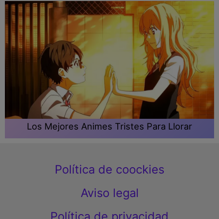
Los Mejores Animes Tristes Para Llorar
Política de coockies
Aviso legal
Política de privacidad