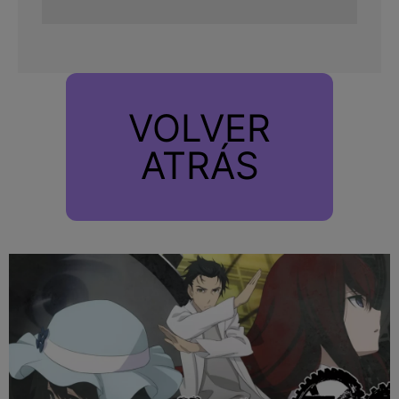
VOLVER
ATRÁS