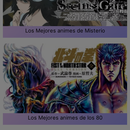
Los Mejores animes de Misterio
Los Mejores animes de los 80