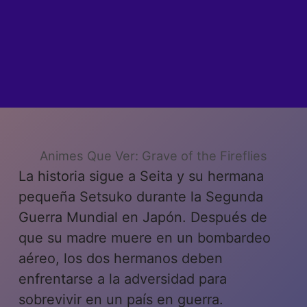
Animes Que Ver: Grave of the Fireflies
La historia sigue a Seita y su hermana
pequeña Setsuko durante la Segunda
Guerra Mundial en Japón. Después de
que su madre muere en un bombardeo
aéreo, los dos hermanos deben
enfrentarse a la adversidad para
sobrevivir en un país en guerra.