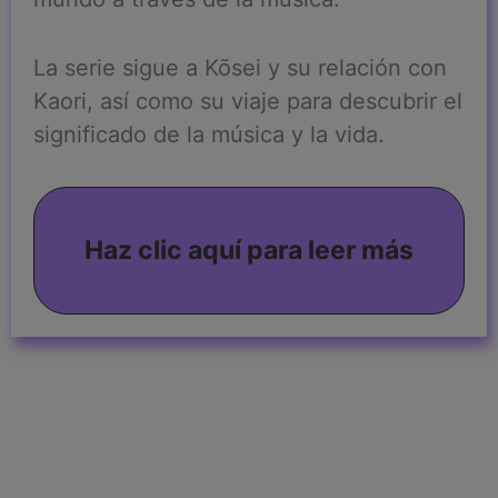
La serie sigue a Kōsei y su relación con
Kaori, así como su viaje para descubrir el
significado de la música y la vida.
Haz clic aquí para leer más