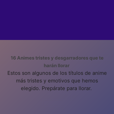
16 Animes tristes y desgarradores que te
harán llorar
Estos son algunos de los títulos de anime
más tristes y emotivos que hemos
elegido. Prepárate para llorar.