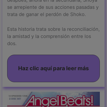
se arrepiente de sus acciones pasadas y
trata de ganar el perdón de Shoko.
Esta historia trata sobre la reconciliación,
la amistad y la comprensión entre los
dos.
Haz clic aquí para leer más