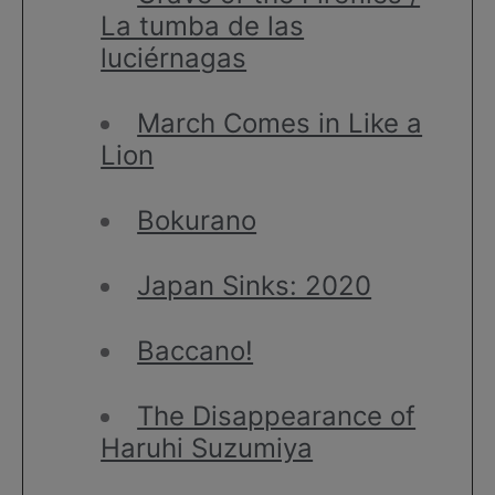
La tumba de las
luciérnagas
March Comes in Like a
Lion
Bokurano
Japan Sinks: 2020
Baccano!
The Disappearance of
Haruhi Suzumiya