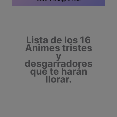
Lista de los 16
Animes tristes
y
desgarradores
que te harán
llorar.