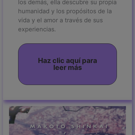
los demás, ella descubre su propia
humanidad y los propósitos de la
vida y el amor a través de sus
experiencias.
Haz clic aquí para
leer más