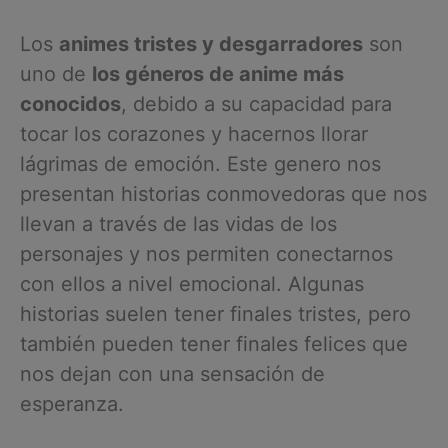
Los
animes tristes y desgarradores
son
uno de
los géneros de anime más
conocidos
, debido a su capacidad para
tocar los corazones y hacernos llorar
lágrimas de emoción. Este genero nos
presentan historias conmovedoras que nos
llevan a través de las vidas de los
personajes y nos permiten conectarnos
con ellos a nivel emocional. Algunas
historias suelen tener finales tristes, pero
también pueden tener finales felices que
nos dejan con una sensación de
esperanza.