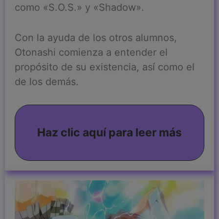
como «S.O.S.» y «Shadow».
Con la ayuda de los otros alumnos,
Otonashi comienza a entender el
propósito de su existencia, así como el
de los demás.
Haz clic aquí para leer más