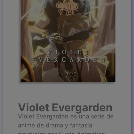
Violet Evergarden
Violet Evergarden es una serie de
anime de drama y fantasía