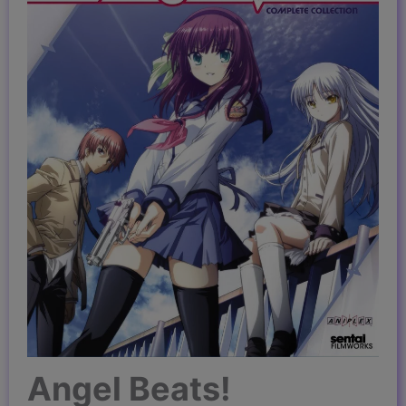
Angel Beats!