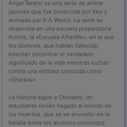
Angel Beats! es una serie de anime
japonés que fue producida por Key y
animada por P.A Works. La serie se
desarrolla en una escuela preparatoria
ficticia, la «Escuela Afterlife», en la que
los alumnos, que habían fallecido,
intentan encontrar el verdadero
significado de la vida mientras luchan
contra una entidad conocida como
«Shadow».
La historia sigue a Otonashi, un
estudiante recién llegado al mundo de
los muertos, que se ve envuelto en la
batalla entre los alumnos conocidos