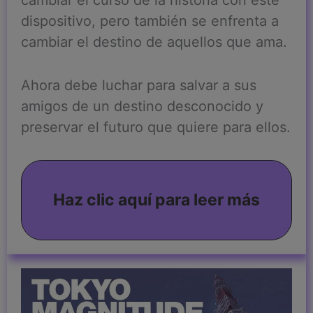
cambiar el curso de la historia con este
dispositivo, pero también se enfrenta a
cambiar el destino de aquellos que ama.
Ahora debe luchar para salvar a sus
amigos de un destino desconocido y
preservar el futuro que quiere para ellos.
Haz clic aquí para leer más