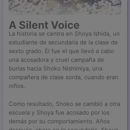
A Silent Voice
La historia se centra en Shoya Ishida, un
estudiante de secundaria de la clase de
sexto grado. Él fue el que llevó a cabo
una acosadora y cruel campaña de
burlas hacia Shoko Nishimiya, una
compañera de clase sorda, cuando eran
niños.
Como resultado, Shoko se cambió a otra
escuela y Shoya fue acosado por los
demás por su comportamiento. Años
después, ahora en la secundaria, Shoya