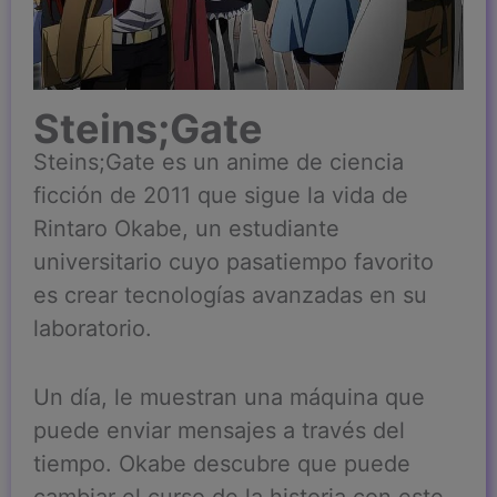
Steins;Gate
Steins;Gate es un anime de ciencia
ficción de 2011 que sigue la vida de
Rintaro Okabe, un estudiante
universitario cuyo pasatiempo favorito
es crear tecnologías avanzadas en su
laboratorio.
Un día, le muestran una máquina que
puede enviar mensajes a través del
tiempo. Okabe descubre que puede