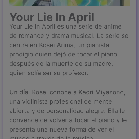
Your Lie In April
Your Lie in April es una serie de anime
de romance y drama musical. La serie se
centra en Kōsei Arima, un pianista
prodigio quien dejó de tocar el piano
después de la muerte de su madre,
quien solía ser su profesor.
Un día, Kōsei conoce a Kaori Miyazono,
una violinista profesional de mente
abierta y de personalidad alegre. Ella le
convence de volver a tocar el piano y le
presenta una nueva forma de ver el
mundo a través de la música.