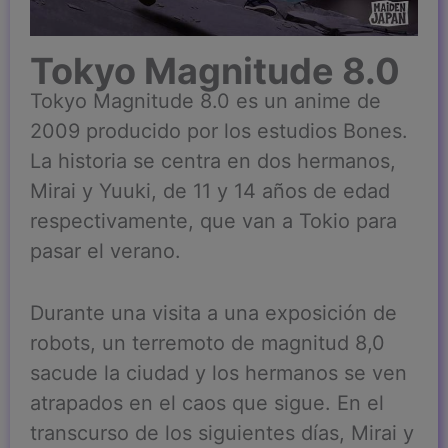
Tokyo Magnitude 8.0
Tokyo Magnitude 8.0 es un anime de
2009 producido por los estudios Bones.
La historia se centra en dos hermanos,
Mirai y Yuuki, de 11 y 14 años de edad
respectivamente, que van a Tokio para
pasar el verano.
Durante una visita a una exposición de
robots, un terremoto de magnitud 8,0
sacude la ciudad y los hermanos se ven
atrapados en el caos que sigue. En el
transcurso de los siguientes días, Mirai y