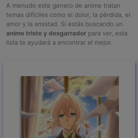
A menudo este genero de anime tratan
temas difíciles como el dolor, la pérdida, el
amor y la amistad. Si estás buscando un
anime triste y desgarrador
para ver, esta
lista te ayudará a encontrar el mejor.