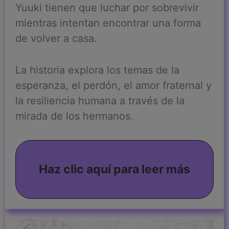
Yuuki tienen que luchar por sobrevivir
mientras intentan encontrar una forma
de volver a casa.
La historia explora los temas de la
esperanza, el perdón, el amor fraternal y
la resiliencia humana a través de la
mirada de los hermanos.
Haz clic aquí para leer más