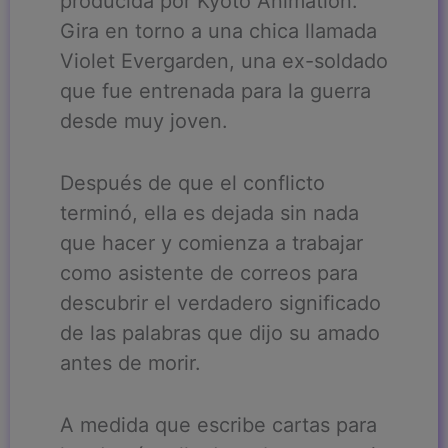
producida por Kyoto Animation.
Gira en torno a una chica llamada
Violet Evergarden, una ex-soldado
que fue entrenada para la guerra
desde muy joven.
Después de que el conflicto
terminó, ella es dejada sin nada
que hacer y comienza a trabajar
como asistente de correos para
descubrir el verdadero significado
de las palabras que dijo su amado
antes de morir.
A medida que escribe cartas para