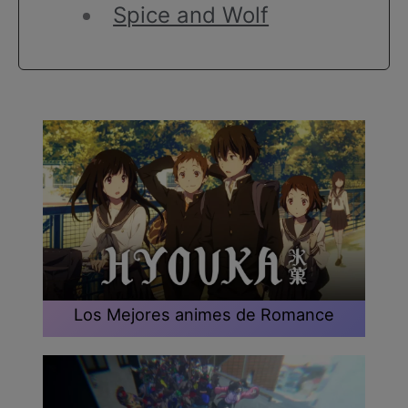
Spice and Wolf
Los Mejores animes de Romance