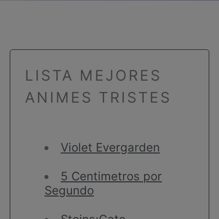
LISTA MEJORES
ANIMES TRISTES
Violet Evergarden
5 Centimetros por
Segundo