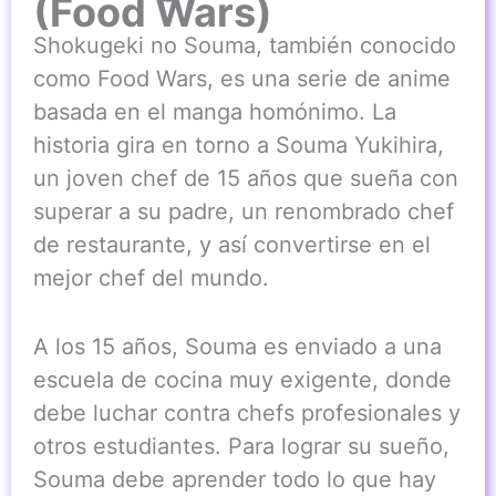
(Food Wars)
Shokugeki no Souma, también conocido
como Food Wars, es una serie de anime
basada en el manga homónimo. La
historia gira en torno a Souma Yukihira,
un joven chef de 15 años que sueña con
superar a su padre, un renombrado chef
de restaurante, y así convertirse en el
mejor chef del mundo.
A los 15 años, Souma es enviado a una
escuela de cocina muy exigente, donde
debe luchar contra chefs profesionales y
otros estudiantes. Para lograr su sueño,
Souma debe aprender todo lo que hay