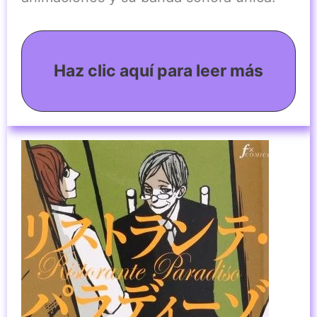
Haz clic aquí para leer más