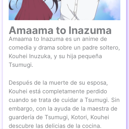
Amaama to Inazuma
Amaama to Inazuma es un anime de
comedia y drama sobre un padre soltero,
Kouhei Inuzuka, y su hija pequeña
Tsumugi.
Después de la muerte de su esposa,
Kouhei está completamente perdido
cuando se trata de cuidar a Tsumugi. Sin
embargo, con la ayuda de la maestra de
guardería de Tsumugi, Kotori, Kouhei
descubre las delicias de la cocina.