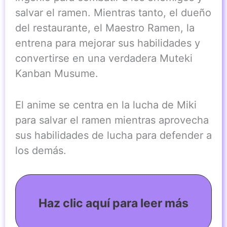
salvar el ramen. Mientras tanto, el dueño
del restaurante, el Maestro Ramen, la
entrena para mejorar sus habilidades y
convertirse en una verdadera Muteki
Kanban Musume.
El anime se centra en la lucha de Miki
para salvar el ramen mientras aprovecha
sus habilidades de lucha para defender a
los demás.
Haz clic aquí para leer más