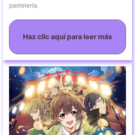
pastelería.
Haz clic aquí para leer más