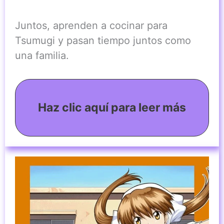
Juntos, aprenden a cocinar para
Tsumugi y pasan tiempo juntos como
una familia.
Haz clic aquí para leer más