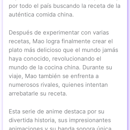
por todo el país buscando la receta de la
auténtica comida china.
Después de experimentar con varias
recetas, Mao logra finalmente crear el
plato más delicioso que el mundo jamás
haya conocido, revolucionando el
mundo de la cocina china. Durante su
viaje, Mao también se enfrenta a
numerosos rivales, quienes intentan
arrebatarle su receta.
Esta serie de anime destaca por su
divertida historia, sus impresionantes
animaciones y su banda sonora única.