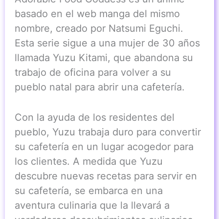
basado en el web manga del mismo
nombre, creado por Natsumi Eguchi.
Esta serie sigue a una mujer de 30 años
llamada Yuzu Kitami, que abandona su
trabajo de oficina para volver a su
pueblo natal para abrir una cafetería.
Con la ayuda de los residentes del
pueblo, Yuzu trabaja duro para convertir
su cafetería en un lugar acogedor para
los clientes. A medida que Yuzu
descubre nuevas recetas para servir en
su cafetería, se embarca en una
aventura culinaria que la llevará a