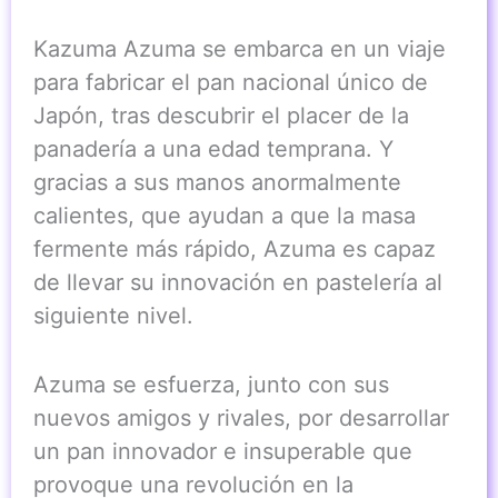
Kazuma Azuma se embarca en un viaje
para fabricar el pan nacional único de
Japón, tras descubrir el placer de la
panadería a una edad temprana. Y
gracias a sus manos anormalmente
calientes, que ayudan a que la masa
fermente más rápido, Azuma es capaz
de llevar su innovación en pastelería al
siguiente nivel.
Azuma se esfuerza, junto con sus
nuevos amigos y rivales, por desarrollar
un pan innovador e insuperable que
provoque una revolución en la