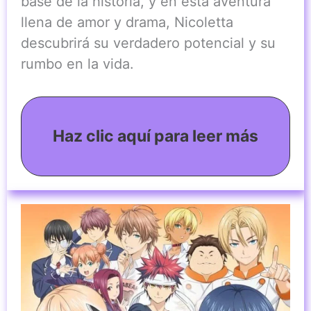
base de la historia, y en esta aventura
llena de amor y drama, Nicoletta
descubrirá su verdadero potencial y su
rumbo en la vida.
Haz clic aquí para leer más