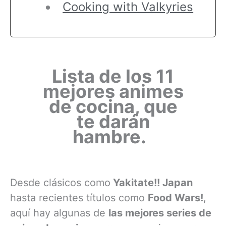
Cooking with Valkyries
Lista de los 11
mejores animes
de cocina, que
te darán
hambre.
Desde clásicos como
Yakitate!! Japan
hasta recientes títulos como
Food Wars!
,
aquí hay algunas de
las mejores series de