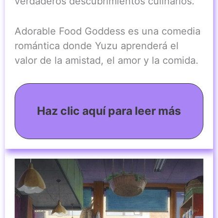
verdaderos descubrimientos culinarios.
Adorable Food Goddess es una comedia
romántica donde Yuzu aprenderá el
valor de la amistad, el amor y la comida.
Haz clic aquí para leer más