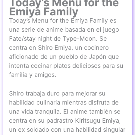
Today’s Menu for the
Emiya Family
Today’s Menu for the Emiya Family es
una serie de anime basada en el juego
Fate/stay night de Type-Moon. Se
centra en Shiro Emiya, un cocinero
aficionado de un pueblo de Japón que
intenta cocinar platos deliciosos para su
familia y amigos.
Shiro trabaja duro para mejorar su
habilidad culinaria mientras disfruta de
una vida tranquila. El anime también se
centra en su padrastro Kiritsugu Emiya,
un ex soldado con una habilidad singular