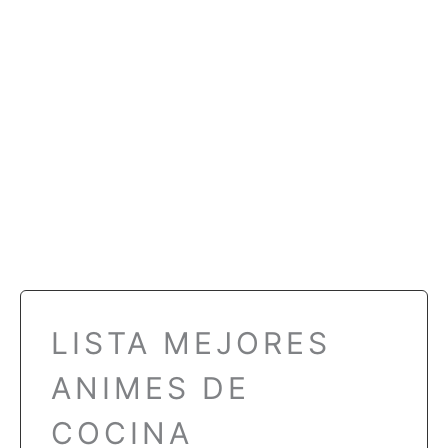
LISTA MEJORES
ANIMES DE
COCINA