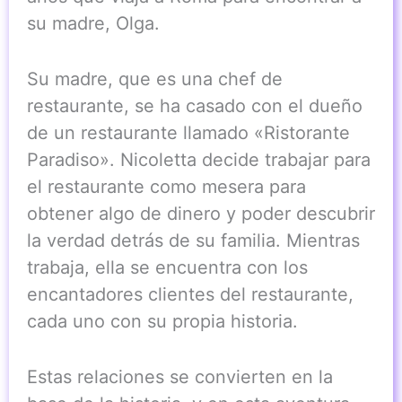
su madre, Olga.
Su madre, que es una chef de
restaurante, se ha casado con el dueño
de un restaurante llamado «Ristorante
Paradiso». Nicoletta decide trabajar para
el restaurante como mesera para
obtener algo de dinero y poder descubrir
la verdad detrás de su familia. Mientras
trabaja, ella se encuentra con los
encantadores clientes del restaurante,
cada uno con su propia historia.
Estas relaciones se convierten en la