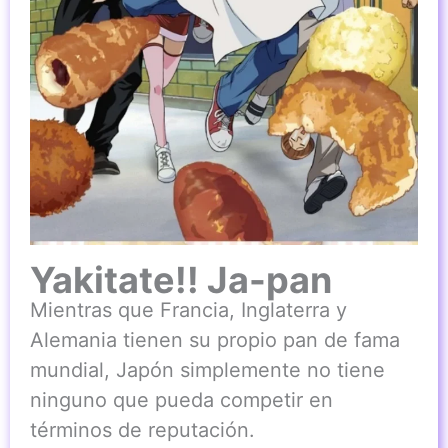
Yakitate!! Ja-pan
Mientras que Francia, Inglaterra y
Alemania tienen su propio pan de fama
mundial, Japón simplemente no tiene
ninguno que pueda competir en
términos de reputación.