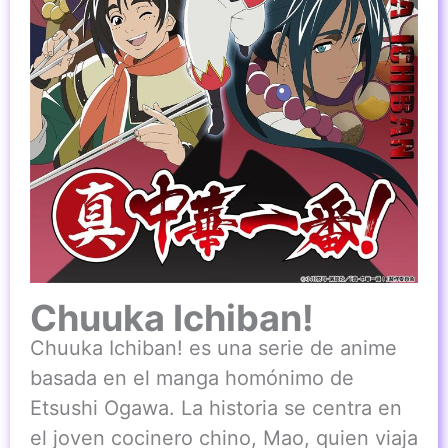
Chuuka Ichiban!
Chuuka Ichiban! es una serie de anime
basada en el manga homónimo de
Etsushi Ogawa. La historia se centra en
el joven cocinero chino, Mao, quien viaja