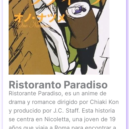
Ristoranto Paradiso
Ristorante Paradiso, es un anime de
drama y romance dirigido por Chiaki Kon
y producido por J.C. Staff. Esta historia
se centra en Nicoletta, una joven de 19
años que viaja a Roma para encontrar a