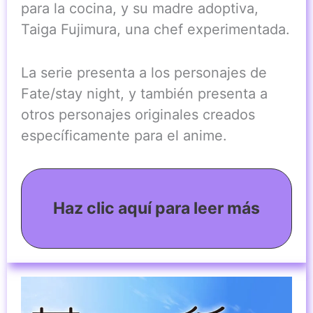
para la cocina, y su madre adoptiva,
Taiga Fujimura, una chef experimentada.
La serie presenta a los personajes de
Fate/stay night, y también presenta a
otros personajes originales creados
específicamente para el anime.
Haz clic aquí para leer más