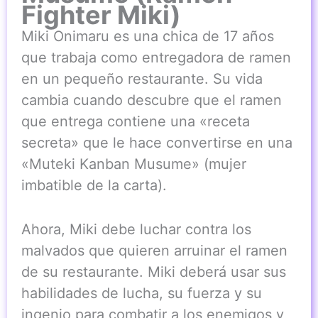
Fighter Miki)
Miki Onimaru es una chica de 17 años
que trabaja como entregadora de ramen
en un pequeño restaurante. Su vida
cambia cuando descubre que el ramen
que entrega contiene una «receta
secreta» que le hace convertirse en una
«Muteki Kanban Musume» (mujer
imbatible de la carta).
Ahora, Miki debe luchar contra los
malvados que quieren arruinar el ramen
de su restaurante. Miki deberá usar sus
habilidades de lucha, su fuerza y su
ingenio para combatir a los enemigos y