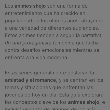
Los
animes shojo
son una forma de
entretenimiento que ha crecido en
popularidad en los últimos años, atrayendo
a una variedad de diferentes audiencias.
Estos animes tienden a seguir la
narrativa
de una protagonista femenina
que lucha
contra desafíos emocionales mientras se
enfrenta a la vida moderna.
Estas series generalmente destacan la
amistad y el romance
, y se centran en los
temas y situaciones que enfrentan las
jóvenes de hoy en día. Esta guía explorará
los conceptos clave de los
animes shojo
, e
incluirá una lista de algunos de los más