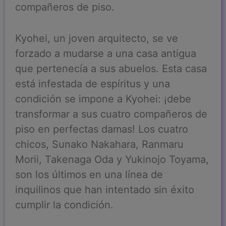
compañeros de piso.
Kyohei, un joven arquitecto, se ve
forzado a mudarse a una casa antigua
que pertenecía a sus abuelos. Esta casa
está infestada de espíritus y una
condición se impone a Kyohei: ¡debe
transformar a sus cuatro compañeros de
piso en perfectas damas! Los cuatro
chicos, Sunako Nakahara, Ranmaru
Morii, Takenaga Oda y Yukinojo Toyama,
son los últimos en una línea de
inquilinos que han intentado sin éxito
cumplir la condición.