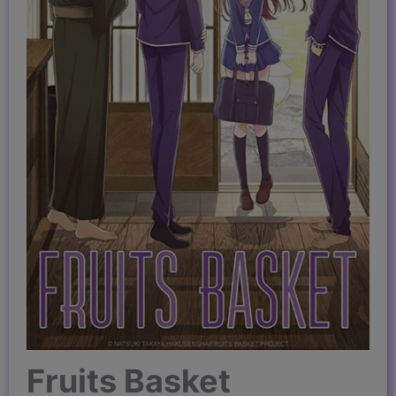
Fruits Basket