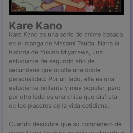
Kare Kano
Kare Kano es una serie de anime basada
en el manga de Masami Tsuda. Narra la
historia de Yukino Miyazawa, una
estudiante de segundo año de
secundaria que oculta una doble
personalidad. Por un lado, ella es una
estudiante brillante y muy popular, pero
por otro lado es una chica que disfruta
de los placeres de la vida cotidiana.
Cuando descubre que su compañero de
clase Arima Soichiro es más inteligente y