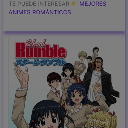
TE PUEDE INTERESAR
MEJORES
ANIMES ROMÁNTICOS.