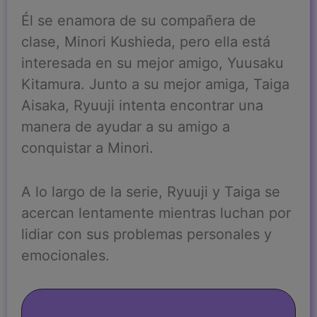
Él se enamora de su compañera de
clase, Minori Kushieda, pero ella está
interesada en su mejor amigo, Yuusaku
Kitamura. Junto a su mejor amiga, Taiga
Aisaka, Ryuuji intenta encontrar una
manera de ayudar a su amigo a
conquistar a Minori.
A lo largo de la serie, Ryuuji y Taiga se
acercan lentamente mientras luchan por
lidiar con sus problemas personales y
emocionales.