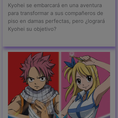
Kyohei se embarcará en una aventura
para transformar a sus compañeros de
piso en damas perfectas, pero ¿logrará
Kyohei su objetivo?