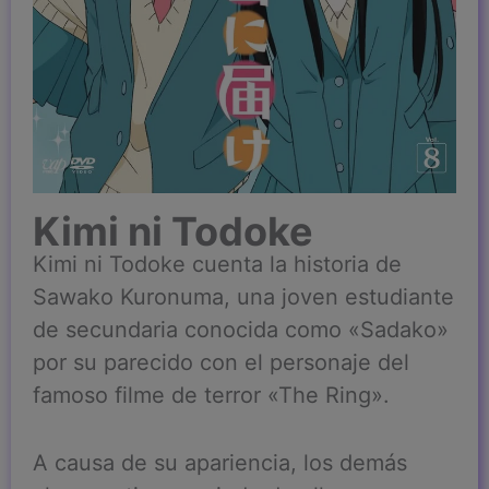
Kimi ni Todoke
Kimi ni Todoke cuenta la historia de
Sawako Kuronuma, una joven estudiante
de secundaria conocida como «Sadako»
por su parecido con el personaje del
famoso filme de terror «The Ring».
A causa de su apariencia, los demás