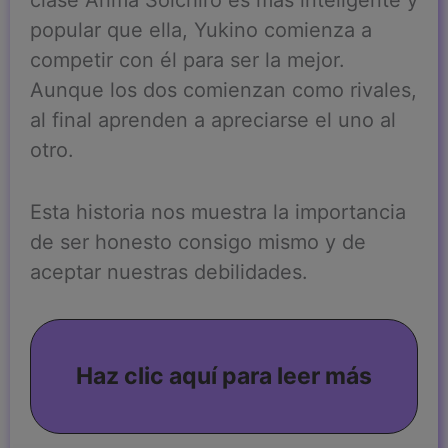
popular que ella, Yukino comienza a
competir con él para ser la mejor.
Aunque los dos comienzan como rivales,
al final aprenden a apreciarse el uno al
otro.
Esta historia nos muestra la importancia
de ser honesto consigo mismo y de
aceptar nuestras debilidades.
Haz clic aquí para leer más