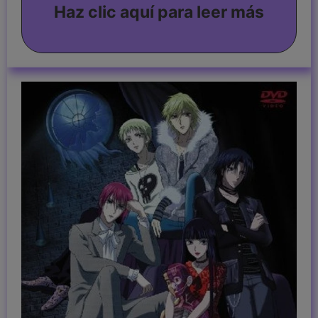
Haz clic aquí para leer más