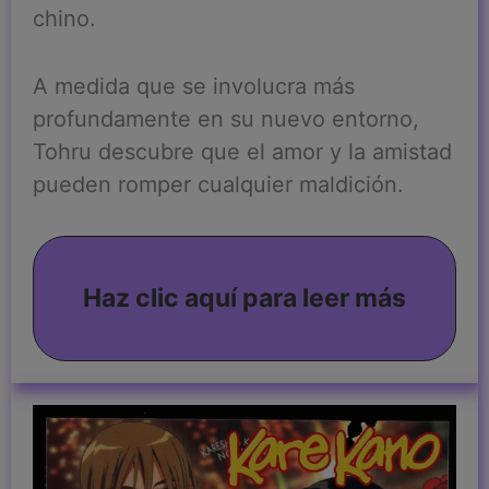
chino.
A medida que se involucra más
profundamente en su nuevo entorno,
Tohru descubre que el amor y la amistad
pueden romper cualquier maldición.
Haz clic aquí para leer más