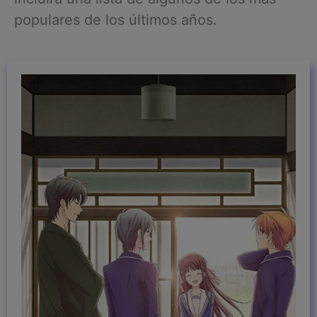
populares de los últimos años.