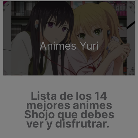
Animes Yuri
Lista de los 14
mejores animes
Shojo que debes
ver y disfrutrar.