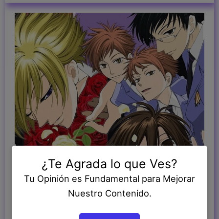
¿Te Agrada lo que Ves?
Tu Opinión es Fundamental para Mejorar
Nuestro Contenido.