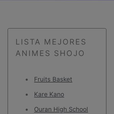
LISTA MEJORES
ANIMES SHOJO
Fruits Basket
Kare Kano
Ouran High School