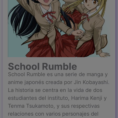
School Rumble
School Rumble es una serie de manga y
anime japonés creada por Jin Kobayashi.
La historia se centra en la vida de dos
estudiantes del instituto, Harima Kenji y
Tenma Tsukamoto, y sus respectivas
relaciones con varios personajes del