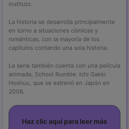
instituto.
La historia se desarrolla principalmente
en torno a situaciones cómicas y
románticas, con la mayoría de los
capítulos contando una sola historia.
La serie también cuenta con una película
animada, School Rumble: Ichi Gakki
Hoshuu, que se estrenó en Japón en
2006.
Haz clic aquí para leer más