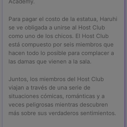
Academy.
Para pagar el costo de la estatua, Haruhi
se ve obligada a unirse al Host Club
como uno de los chicos. El Host Club
está compuesto por seis miembros que
hacen todo lo posible para complacer a
las damas que vienen a la sala.
Juntos, los miembros del Host Club
viajan a través de una serie de
situaciones cómicas, románticas y a
veces peligrosas mientras descubren
más sobre sus verdaderos sentimientos.