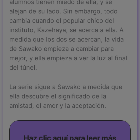
alumnos tienen miedo de ella, y se
alejan de su lado. Sin embargo, todo
cambia cuando el popular chico del
instituto, Kazehaya, se acerca a ella. A
medida que los dos se acercan, la vida
de Sawako empieza a cambiar para
mejor, y ella empieza a ver la luz al final
del túnel.
La serie sigue a Sawako a medida que
ella descubre el significado de la
amistad, el amor y la aceptación.
Haz clic aquí para leer más