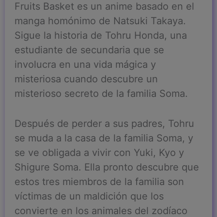
Fruits Basket es un anime basado en el
manga homónimo de Natsuki Takaya.
Sigue la historia de Tohru Honda, una
estudiante de secundaria que se
involucra en una vida mágica y
misteriosa cuando descubre un
misterioso secreto de la familia Soma.
Después de perder a sus padres, Tohru
se muda a la casa de la familia Soma, y
se ve obligada a vivir con Yuki, Kyo y
Shigure Soma. Ella pronto descubre que
estos tres miembros de la familia son
víctimas de un maldición que los
convierte en los animales del zodíaco