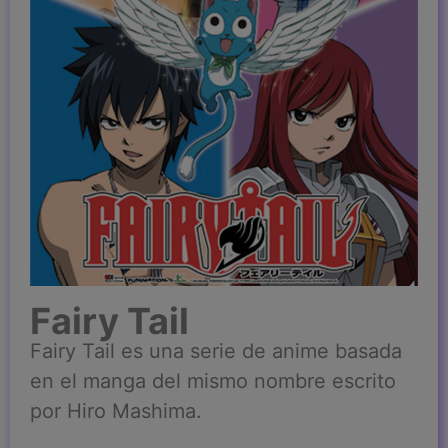
Fairy Tail
Fairy Tail es una serie de anime basada
en el manga del mismo nombre escrito
por Hiro Mashima.