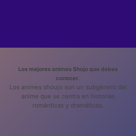
Los mejores animes Shojo que debes
conocer.
Los animes shoujo son un subgénero del
anime que se centra en historias
románticas y dramáticas.