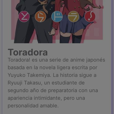
Toradora
Toradora! es una serie de anime japonés
basada en la novela ligera escrita por
Yuyuko Takemiya. La historia sigue a
Ryuuji Takasu, un estudiante de
segundo año de preparatoria con una
apariencia intimidante, pero una
personalidad amable.