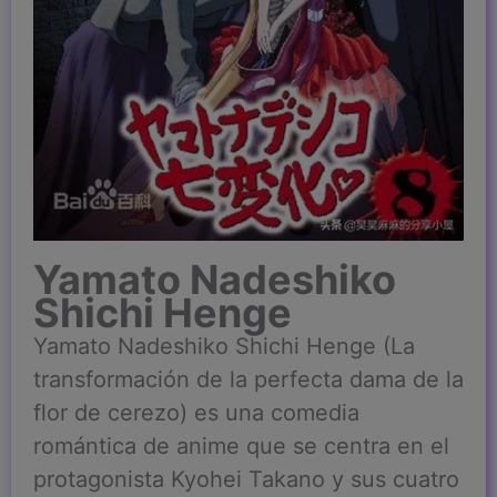
Yamato Nadeshiko
Shichi Henge
Yamato Nadeshiko Shichi Henge (La
transformación de la perfecta dama de la
flor de cerezo) es una comedia
romántica de anime que se centra en el
protagonista Kyohei Takano y sus cuatro