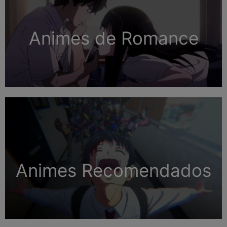
Animes de Romance
Animes Recomendados