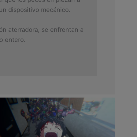
un dispositivo mecánico.
ón aterradora, se enfrentan a
o entero.