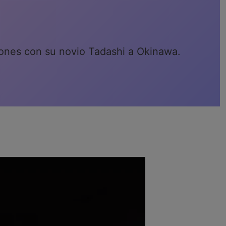
iones con su novio Tadashi a Okinawa.