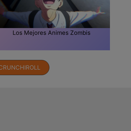
Los Mejores Animes Zombis
 CRUNCHIROLL