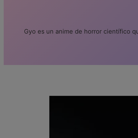
Gyo es un anime de horror científico q