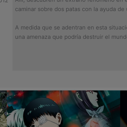
2012
caminar sobre dos patas con la ayuda de 
A medida que se adentran en esta situaci
una amenaza que podría destruir el mund