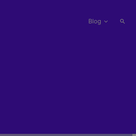
Busca
Blog