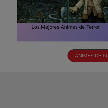
Los Mejores Animes de Terror
ANIMES DE R