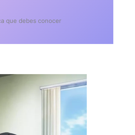
ca que debes conocer