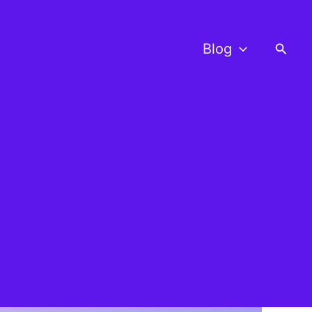
Busca
Blog