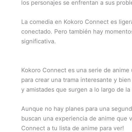
los personajes se enfrentan a sus prob
La comedia en Kokoro Connect es ligera
conectado. Pero también hay momentos 
significativa.
Kokoro Connect es una serie de anime 
para crear una trama interesante y bien
y amistades que surgen a lo largo de la 
Aunque no hay planes para una segunda
buscan una experiencia de anime que vay
Connect a tu lista de anime para ver!