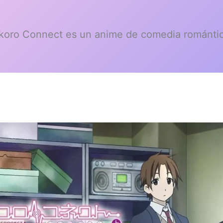
koro Connect es un anime de comedia románti