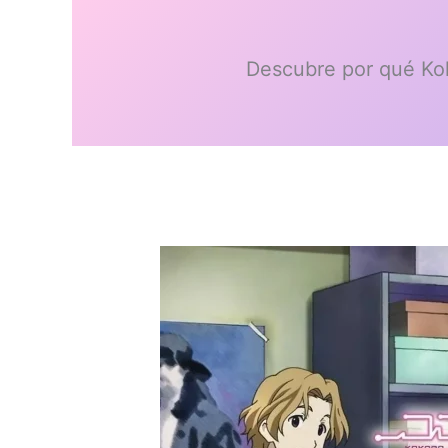
Descubre por qué Ko