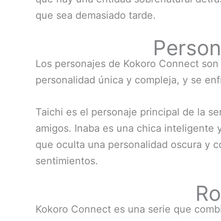
que sea demasiado tarde.
Person
Los personajes de Kokoro Connect son l
personalidad única y compleja, y se enf
Taichi es el personaje principal de la 
amigos. Inaba es una chica inteligente 
que oculta una personalidad oscura y c
sentimientos.
Ro
Kokoro Connect es una serie que comb