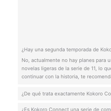
¿Hay una segunda temporada de Kok
No, actualmente no hay planes para u
novelas ligeras de la serie de 11, lo 
continuar con la historia, te recomend
¿De qué trata exactamente Kokoro C
¿Es Kokoro Connect una serie de com