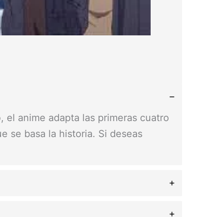
 el anime adapta las primeras cuatro
e se basa la historia. Si deseas