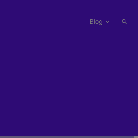
Busca
Blog