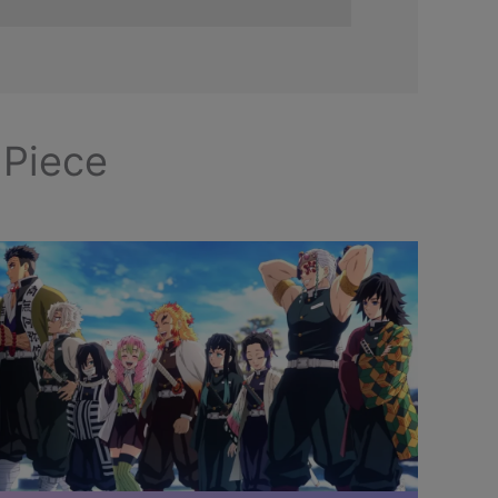
 Piece