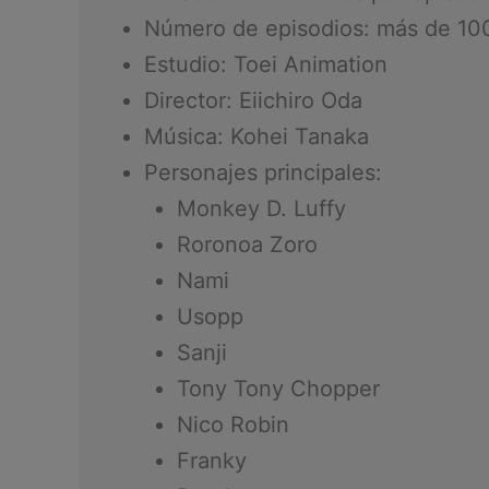
Número de episodios: más de 10
Estudio: Toei Animation
Director: Eiichiro Oda
Música: Kohei Tanaka
Personajes principales:
Monkey D. Luffy
Roronoa Zoro
Nami
Usopp
Sanji
Tony Tony Chopper
Nico Robin
Franky