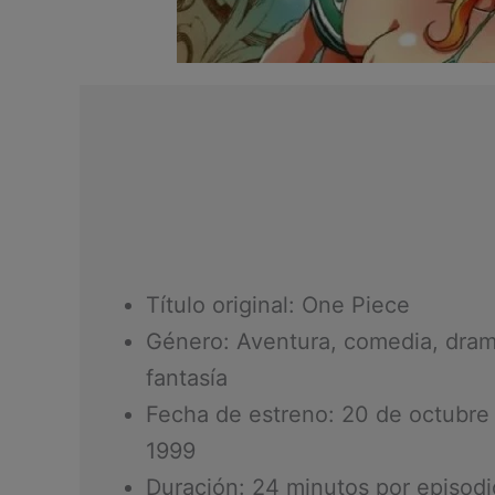
Título original: One Piece
Género: Aventura, comedia, dram
fantasía
Fecha de estreno: 20 de octubre
1999
Duración: 24 minutos por episodi