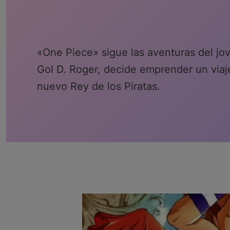
«One Piece» sigue las aventuras del jov
Gol D. Roger, decide emprender un viaj
nuevo Rey de los Piratas.