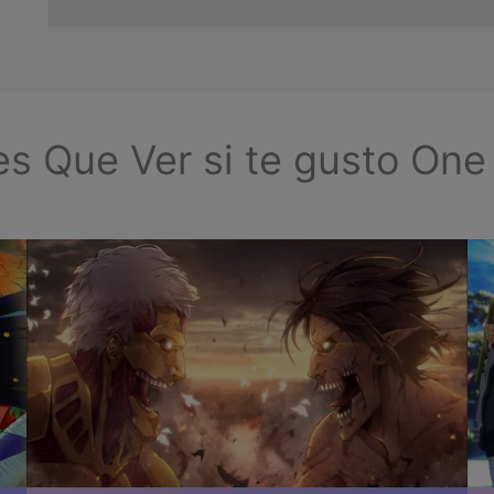
s Que Ver si te gusto One