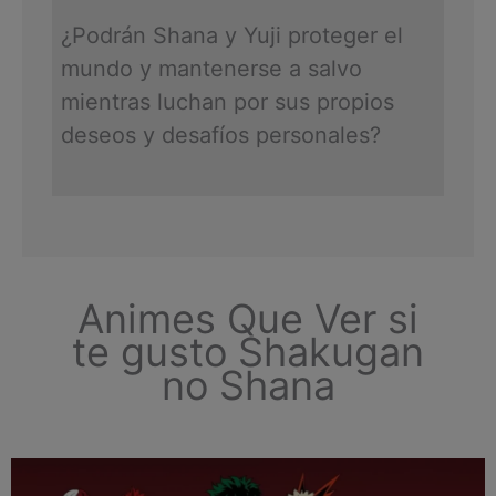
¿Podrán Shana y Yuji proteger el
mundo y mantenerse a salvo
mientras luchan por sus propios
deseos y desafíos personales?
Animes Que Ver si
te gusto Shakugan
no Shana