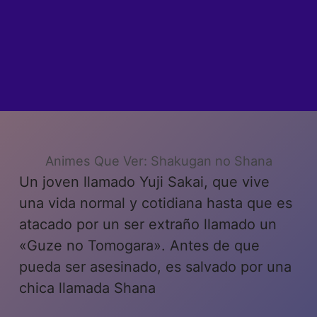
Animes Que Ver: Shakugan no Shana
Un joven llamado Yuji Sakai, que vive
una vida normal y cotidiana hasta que es
atacado por un ser extraño llamado un
«Guze no Tomogara». Antes de que
pueda ser asesinado, es salvado por una
chica llamada Shana