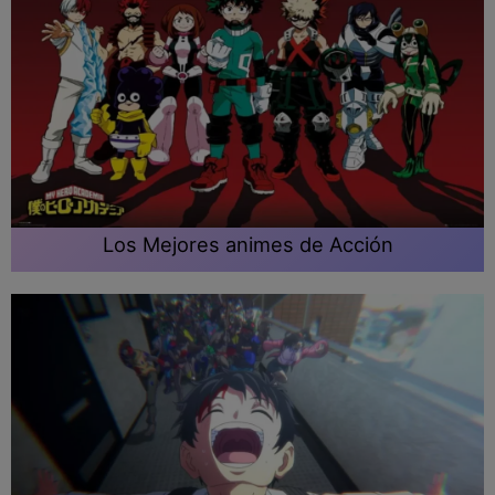
Los Mejores animes de Acción