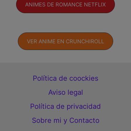
ANIMES DE ROMANCE NETFLIX
VER ANIME EN CRUNCHIROLL
Política de coockies
Aviso legal
Política de privacidad
Sobre mi y Contacto