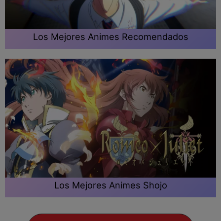
Los Mejores Animes Recomendados
Los Mejores Animes Shojo