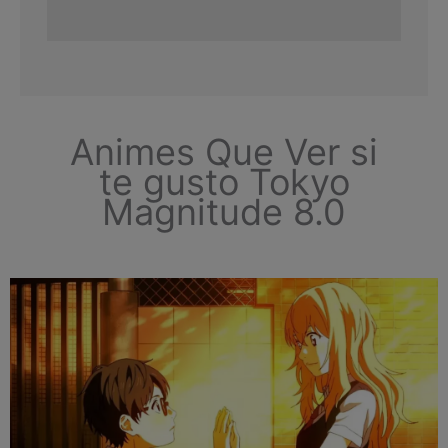
Animes Que Ver si
te gusto Tokyo
Magnitude 8.0