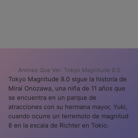
Animes Que Ver: Tokyo Magnitude 8.0
Tokyo Magnitude 8.0 sigue la historia de
Mirai Onozawa, una niña de 11 años que
se encuentra en un parque de
atracciones con su hermana mayor, Yuki,
cuando ocurre un terremoto de magnitud
8 en la escala de Richter en Tokio.