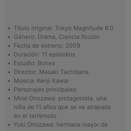
Título original: Tokyo Magnitude 8.0
Género: Drama, Ciencia ficción
Fecha de estreno: 2009
Duración: 11 episodios
Estudio: Bones
Director: Masaki Tachibana
Música: Kenji Kawai
Personajes principales:
Mirai Onozawa: protagonista, una
niña de 11 años que se ve atrapada
en el terremoto
Yuki Onozawa: hermana mayor de