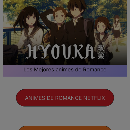
Los Mejores animes de Romance
ANIMES DE ROMANCE NETFLIX