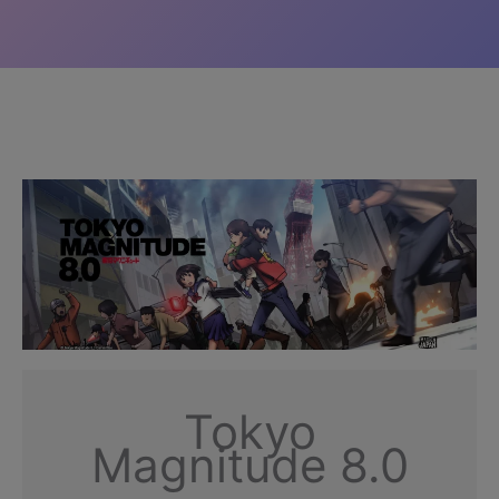
Tokyo
Magnitude 8.0