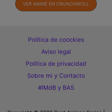
VER ANIME EN CRUNCHIROLL
Política de coockies
Aviso legal
Política de privacidad
Sobre mi y Contacto
#IMdB y BAS