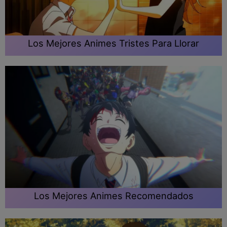
Los Mejores Animes Tristes Para Llorar
Los Mejores Animes Recomendados